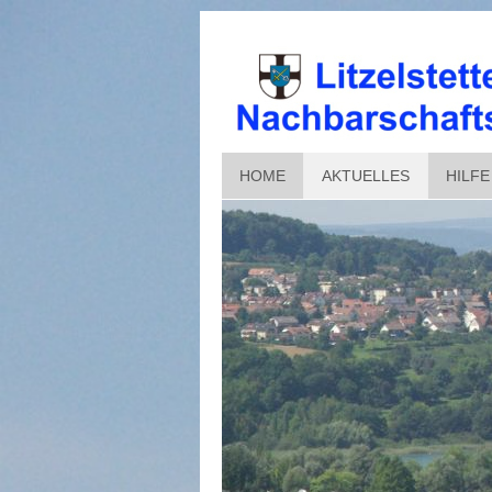
HOME
AKTUELLES
HILFE