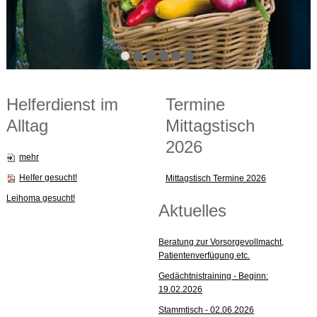
Helferdienst im
Termine
Alltag
Mittagstisch
2026
mehr
Helfer gesucht!
Mittagstisch Termine 2026
Leihoma gesucht!
Aktuelles
Beratung zur Vorsorgevollmacht,
Patientenverfügung etc.
Gedächtnistraining - Beginn:
19.02.2026
Stammtisch - 02.06.2026