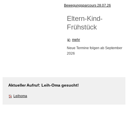
Bewegungsparcours 28.07.26
Eltern-Kind-
Frühstück
mehr
Neue Termine folgen ab September
2026
Aktueller Aufruf: Leih-Oma gesucht!
Leihoma