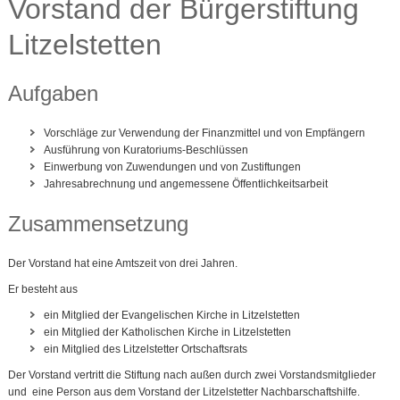
Vorstand der Bürgerstiftung
Litzelstetten
Aufgaben
Vorschläge zur Verwendung der Finanzmittel und von Empfängern
Ausführung von Kuratoriums-Beschlüssen
Einwerbung von Zuwendungen und von Zustiftungen
Jahresabrechnung und angemessene Öffentlichkeitsarbeit
Zusammensetzung
Der Vorstand hat eine Amtszeit von drei Jahren.
Er besteht aus
ein Mitglied der Evangelischen Kirche in Litzelstetten
ein Mitglied der Katholischen Kirche in Litzelstetten
ein Mitglied des Litzelstetter Ortschaftsrats
Der Vorstand vertritt die Stiftung nach außen durch zwei Vorstandsmitglieder
und eine Person aus dem Vorstand der Litzelstetter Nachbarschaftshilfe.