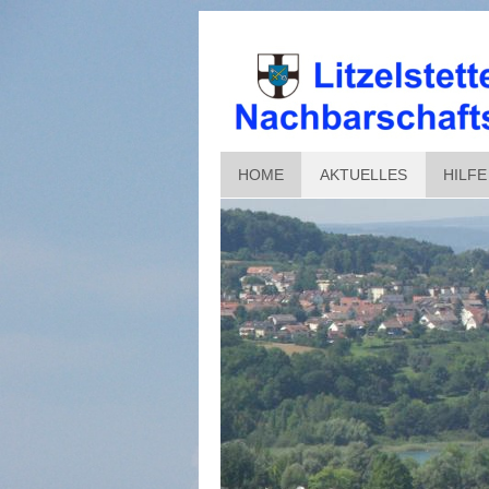
HOME
AKTUELLES
HILFE